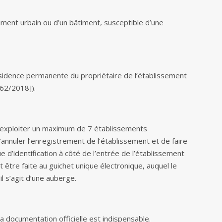
ment urbain ou d’un bâtiment, susceptible d’une
idence permanente du propriétaire de l’établissement
 62/2018]).
 exploiter un maximum de 7 établissements
d’annuler l’enregistrement de l’établissement et de faire
e d’identification à côté de l’entrée de l’établissement
ut être faite au guichet unique électronique, auquel le
il s’agit d’une auberge.
la documentation officielle est indispensable.