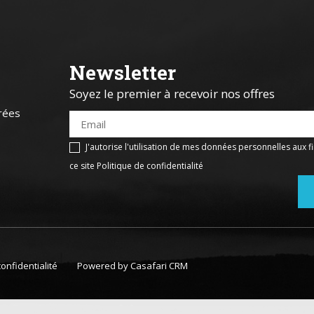
Newsletter
Soyez le premier à recevoir nos offres
rées
J'autorise l'utilisation de mes données personnelles aux fi
ce site
Politique de confidentialité
confidentialité
Powered by
Casafari CRM