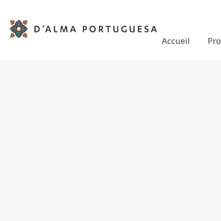
Accueil
Pro