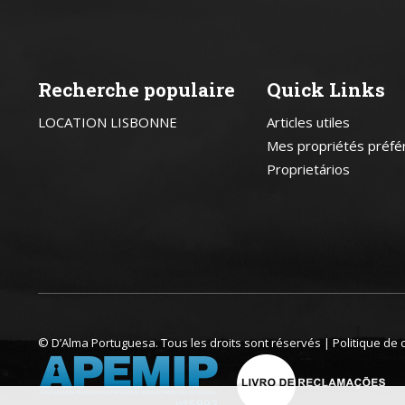
Recherche populaire
Quick Links
LOCATION LISBONNE
Articles utiles
Mes propriétés préfé
Proprietários
© D’Alma Portuguesa. Tous les droits sont réservés |
Politique de 