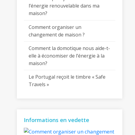
l’énergie renouvelable dans ma
maison?
Comment organiser un
changement de maison ?
Comment la domotique nous aide-t-
elle à économiser de l’énergie à la
maison?
Le Portugal reçoit le timbre « Safe
Travels »
Informations en vedette