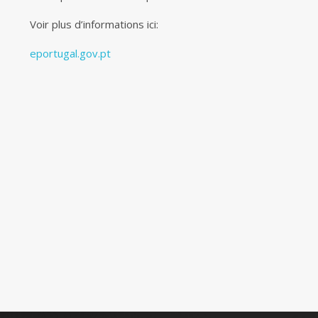
Voir plus d’informations ici:
eportugal.gov.pt