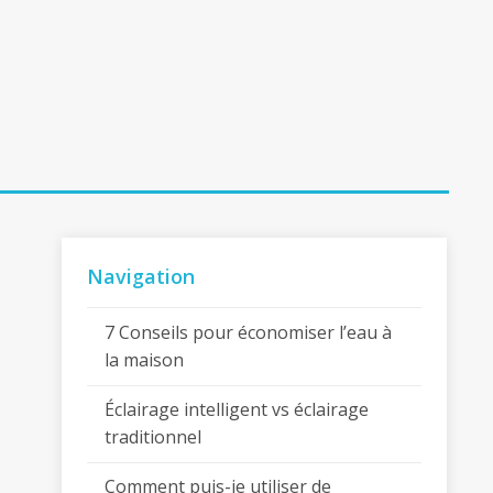
Navigation
7 Conseils pour économiser l’eau à
la maison
Éclairage intelligent vs éclairage
traditionnel
Comment puis-je utiliser de