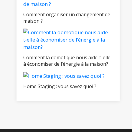
Comment organiser un changement de
maison ?
Comment la domotique nous aide-t-elle
à économiser de l’énergie à la maison?
Home Staging : vous savez quoi ?