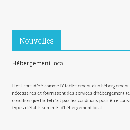
Nouvelles
Hébergement local
Il est considéré comme l’établissement d’un hébergement 
nécessaires et fournissent des services d’hébergement t
condition que l’hôtel n’ait pas les conditions pour être con
types d’établissements d’hébergement local :