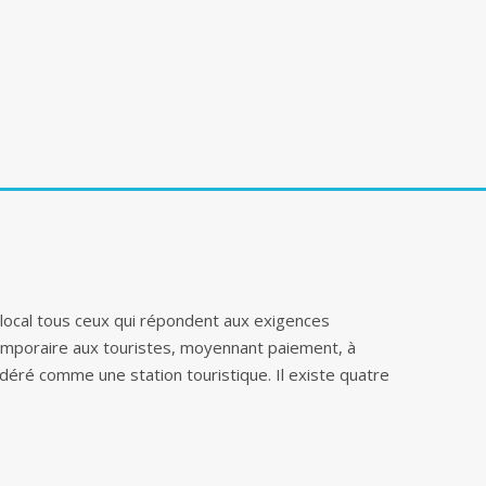
local tous ceux qui répondent aux exigences
emporaire aux touristes, moyennant paiement, à
sidéré comme une station touristique. Il existe quatre