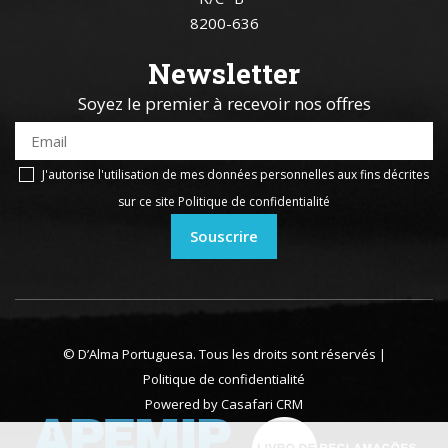
8200-636
Newsletter
Soyez le premier à recevoir nos offres
J'autorise l'utilisation de mes données personnelles aux fins décrites
sur ce site
Politique de confidentialité
Souscrire
© D’Alma Portuguesa. Tous les droits sont réservés |
Politique de confidentialité
Powered by
Casafari CRM