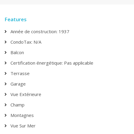
Features
Année de construction: 1937
CondoTax: N/A
Balcon
Certification énergétique: Pas applicable
Terrasse
Garage
Vue Extérieure
Champ
Montagnes
Vue Sur Mer