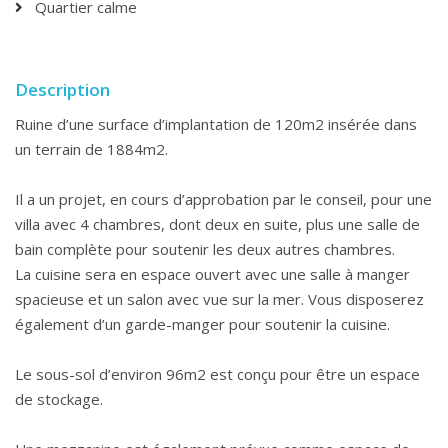
Quartier calme
Description
Ruine d’une surface d’implantation de 120m2 insérée dans
un terrain de 1884m2.
Il a un projet, en cours d’approbation par le conseil, pour une
villa avec 4 chambres, dont deux en suite, plus une salle de
bain complète pour soutenir les deux autres chambres.
La cuisine sera en espace ouvert avec une salle à manger
spacieuse et un salon avec vue sur la mer. Vous disposerez
également d’un garde-manger pour soutenir la cuisine.
Le sous-sol d’environ 96m2 est conçu pour être un espace
de stockage.