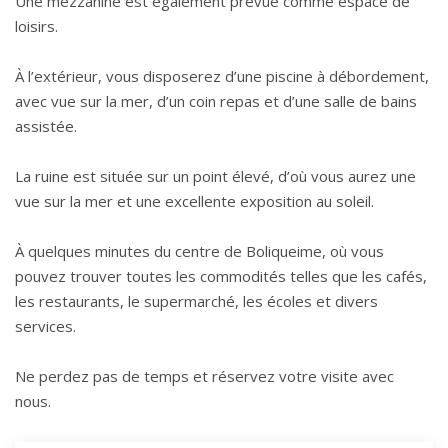
Une mezzanine est également prévue comme espace de
loisirs.
À l’extérieur, vous disposerez d’une piscine à débordement,
avec vue sur la mer, d’un coin repas et d’une salle de bains
assistée.
La ruine est située sur un point élevé, d’où vous aurez une
vue sur la mer et une excellente exposition au soleil.
À quelques minutes du centre de Boliqueime, où vous
pouvez trouver toutes les commodités telles que les cafés,
les restaurants, le supermarché, les écoles et divers
services.
Ne perdez pas de temps et réservez votre visite avec
nous.