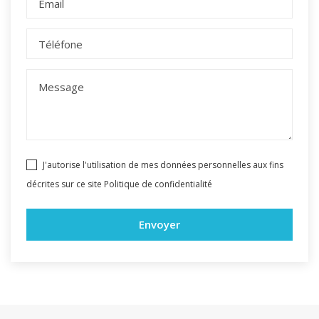
J'autorise l'utilisation de mes données personnelles aux fins
décrites sur ce site
Politique de confidentialité
Envoyer