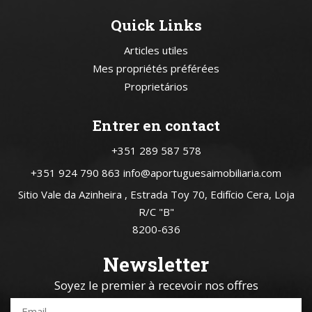
Quick Links
Articles utiles
Mes propriétés préférées
Proprietários
Entrer en contact
+351 289 587 578
+351 924 790 863
info@aportuguesaimobiliaria.com
Sitio Vale da Azinheira , Estrada Toy 70, Edifício Cera, Loja
R/C "B"
8200-636
Newsletter
Soyez le premier à recevoir nos offres