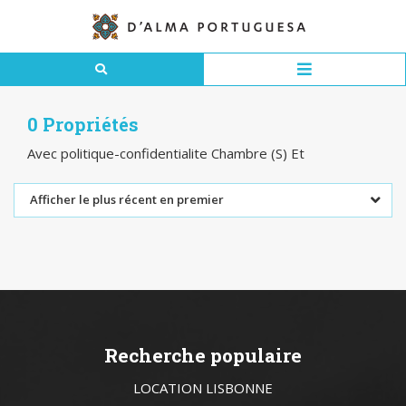
0 Propriétés
Avec politique-confidentialite Chambre (S) Et
Afficher le plus récent en premier
Recherche populaire
LOCATION LISBONNE